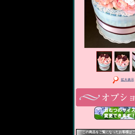
拡大表示
この商品をご覧になったお客様はこ